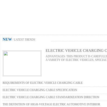
NEW
/
LATEST TRENDS
ELECTRIC VEHICLE CHARGING 
ADVANTAGES: THIS PRODUCT IS CAREFULL
A VARIETY OF ELECTRIC VEHICLES, SPECIALT
REQUIREMENTS OF ELECTRIC VEHICLE CHARGING CABLE
ELECTRIC VEHICLE CHARGING CABLE SPECIFICATION
ELECTRIC VEHICLE CHARGING CABLE STANDARDIZATION DIRECTION
THE DEFINITION OF HIGH-VOLTAGE ELECTRIC AUTOMOTIVE INTERIOR