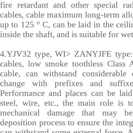
fire retardant and other special ra
cables, cable maximum long-term all
up to 125 ° C, can be laid in the ceili
inside the shaft, and is suitable for we
4.YJV32 type, WI> ZANYJFE type: 
cables, low smoke toothless Class A
cable, can withstand considerable 
change with prefixes and suffixe
Performance and places can be laid
steel, wire, etc., the main role is
mechanical damage that may be
deposition process to ensure the integ
can withstand some external force. 